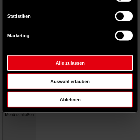
Statistiken
Marketing
Alle zulassen
Auswahl erlauben
Ablehnen
Menü schließen