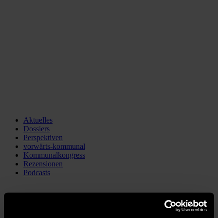
Aktuelles
Dossiers
Perspektiven
vorwärts-kommunal
Kommunalkongress
Rezensionen
Podcasts