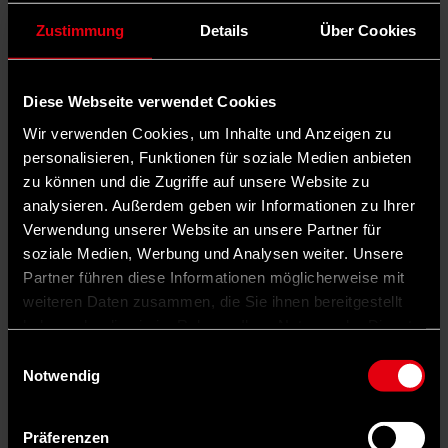
Zustimmung
Details
Über Cookies
Diese Webseite verwendet Cookies
Wir verwenden Cookies, um Inhalte und Anzeigen zu
personalisieren, Funktionen für soziale Medien anbieten
zu können und die Zugriffe auf unsere Website zu
analysieren. Außerdem geben wir Informationen zu Ihrer
Verwendung unserer Website an unsere Partner für
soziale Medien, Werbung und Analysen weiter. Unsere
Partner führen diese Informationen möglicherweise mit
weiteren Daten zusammen, die Sie ihnen bereitgestellt
haben oder die sie im Rahmen Ihrer Nutzung der Dienste
gesammelt haben.
Einwilligungsauswahl
Notwendig
Präferenzen