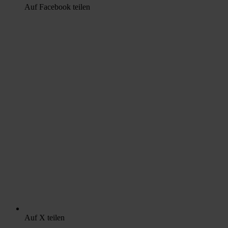
Auf Facebook teilen
Auf X teilen