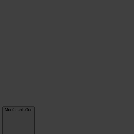
Menü schließen