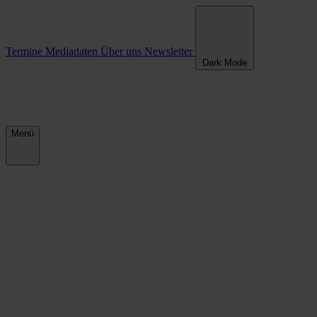
Termine
Mediadaten
Über uns
Newsletter
Dark Mode
Menü