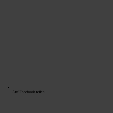
Auf Facebook teilen