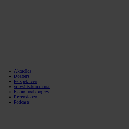
Aktuelles
Dossiers
Perspektiven
vorwärts-kommunal
Kommunalkongress
Rezensionen
Podcasts