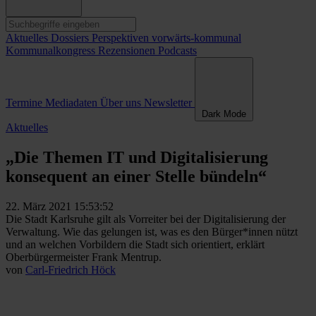
Aktuelles
Dossiers
Perspektiven
vorwärts-kommunal
Kommunalkongress
Rezensionen
Podcasts
Termine
Mediadaten
Über uns
Newsletter
Dark Mode
Aktuelles
„Die Themen IT und Digitalisierung
konsequent an einer Stelle bündeln“
22. März 2021 15:53:52
Die Stadt Karlsruhe gilt als Vorreiter bei der Digitalisierung der
Verwaltung. Wie das gelungen ist, was es den Bürger*innen nützt
und an welchen Vorbildern die Stadt sich orientiert, erklärt
Oberbürgermeister Frank Mentrup.
von
Carl-Friedrich Höck