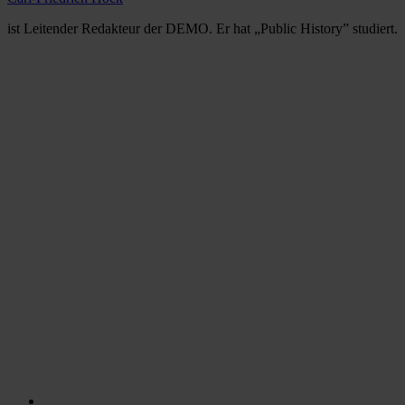
ist Leitender Redakteur der DEMO. Er hat „Public History” studiert.