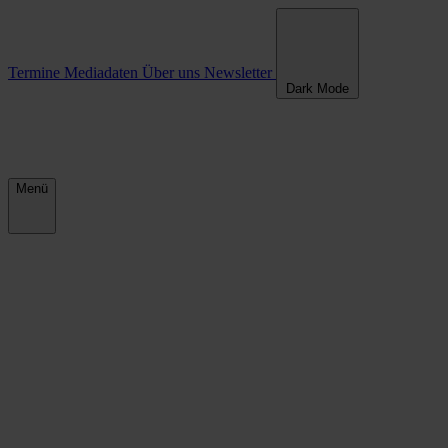
Termine
Mediadaten
Über uns
Newsletter
Dark Mode
Menü