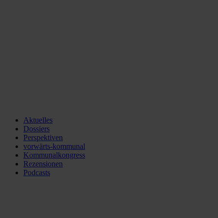
Aktuelles
Dossiers
Perspektiven
vorwärts-kommunal
Kommunalkongress
Rezensionen
Podcasts