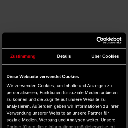
Zustimmung
Details
Über Cookies
Diese Webseite verwendet Cookies
Wir verwenden Cookies, um Inhalte und Anzeigen zu
personalisieren, Funktionen für soziale Medien anbieten
zu können und die Zugriffe auf unsere Website zu
analysieren. Außerdem geben wir Informationen zu Ihrer
Verwendung unserer Website an unsere Partner für
soziale Medien, Werbung und Analysen weiter. Unsere
Partner führen diese Informationen möglicherweise mit