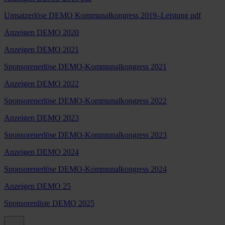
Umsatzerlöse DEMO Kommunalkongress 2019–Leistung pdf
Anzeigen DEMO 2020
Anzeigen DEMO 2021
Sponsorenerlöse DEMO-Kommunalkongress 2021
Anzeigen DEMO 2022
Sponsorenerlöse DEMO-Kommunalkongress 2022
Anzeigen DEMO 2023
Sponsorenerlöse DEMO-Kommunalkongress 2023
Anzeigen DEMO 2024
Sponsorenerlöse DEMO-Kommunalkongress 2024
Anzeigen DEMO 25
Sponsorenliste DEMO 2025