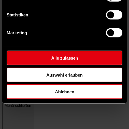
Statistiken
Marketing
Alle zulassen
Auswahl erlauben
Ablehnen
Menü schließen