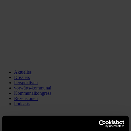
Aktuelles
Dossiers
Perspektiven
vorwärts-kommunal
Kommunalkongress
Rezensionen
Podcasts