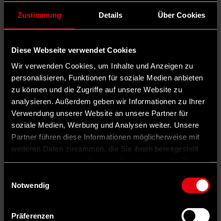
Zustimmung
Details
Über Cookies
Diese Webseite verwendet Cookies
Wir verwenden Cookies, um Inhalte und Anzeigen zu
personalisieren, Funktionen für soziale Medien anbieten
zu können und die Zugriffe auf unsere Website zu
analysieren. Außerdem geben wir Informationen zu Ihrer
Verwendung unserer Website an unsere Partner für
soziale Medien, Werbung und Analysen weiter. Unsere
Partner führen diese Informationen möglicherweise mit
weiteren Daten zusammen, die Sie ihnen bereitgestellt
haben oder die sie im Rahmen Ihrer Nutzung der Dienste
gesammelt haben.
Einwilligungsauswahl
Notwendig
Präferenzen