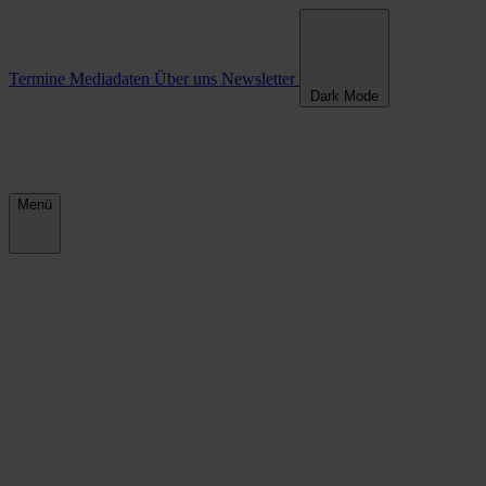
Termine
Mediadaten
Über uns
Newsletter
Dark Mode
Menü