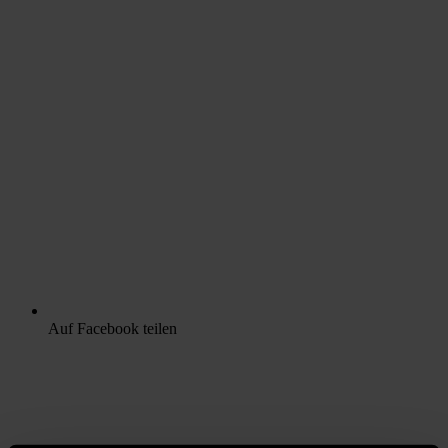
Auf Facebook teilen