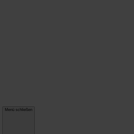
Menü schließen