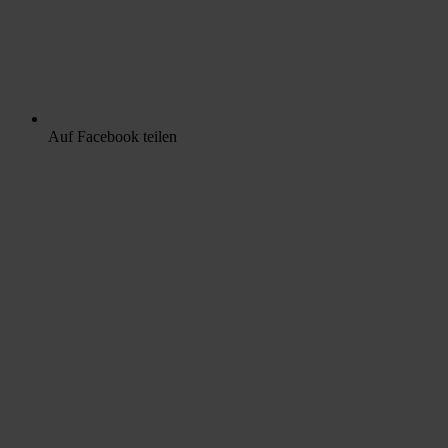
Auf Facebook teilen