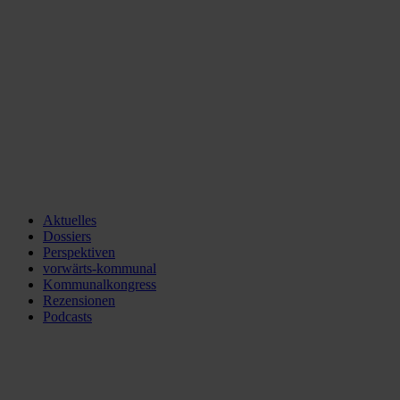
Aktuelles
Dossiers
Perspektiven
vorwärts-kommunal
Kommunalkongress
Rezensionen
Podcasts