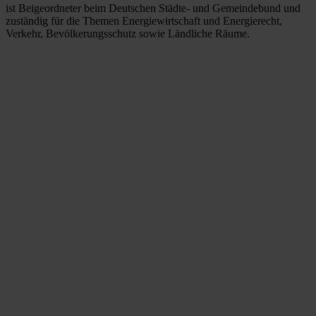
ist Beigeordneter beim Deutschen Städte- und Gemeindebund und
zuständig für die Themen Energiewirtschaft und Energierecht,
Verkehr, Bevölkerungsschutz sowie Ländliche Räume.