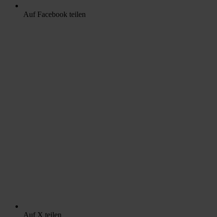
Auf Facebook teilen
Auf X teilen