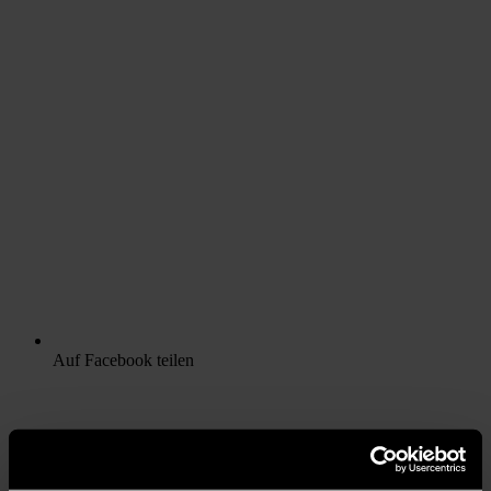
Auf Facebook teilen