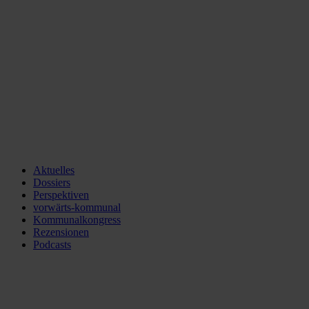
Aktuelles
Dossiers
Perspektiven
vorwärts-kommunal
Kommunalkongress
Rezensionen
Podcasts