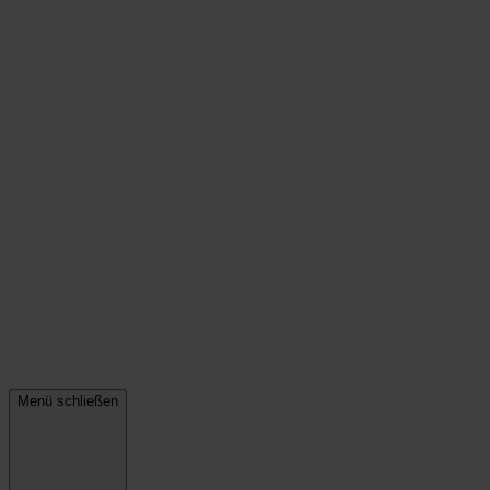
Menü schließen