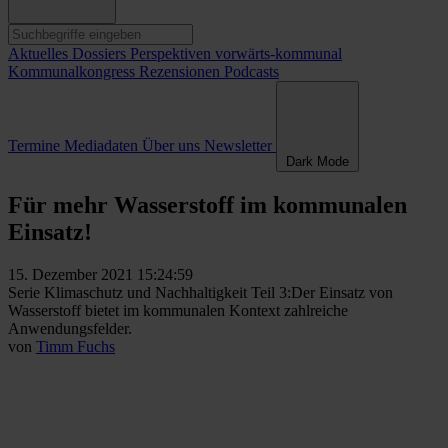
Aktuelles
Dossiers
Perspektiven
vorwärts-kommunal
Kommunalkongress
Rezensionen
Podcasts
Termine
Mediadaten
Über uns
Newsletter
Dark Mode
Für mehr Wasserstoff im kommunalen
Einsatz!
15. Dezember 2021 15:24:59
Serie Klimaschutz und Nachhaltigkeit Teil 3:Der Einsatz von
Wasserstoff bietet im kommunalen Kontext zahlreiche
Anwendungsfelder.
von
Timm Fuchs