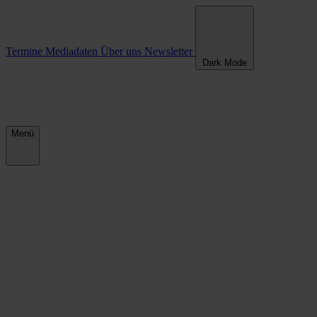
Termine
Mediadaten
Über uns
Newsletter
Dark Mode
Menü