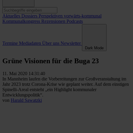
Aktuelles
Dossiers
Perspektiven
vorwärts-kommunal
Kommunalkongress
Rezensionen
Podcasts
Termine
Mediadaten
Über uns
Newsletter
Dark Mode
Grüne Visionen für die Buga 23
11. Mai 2020 14:31:40
In Mannheim laufen die Vorbereitungen zur Großveranstaltung im
Jahr 2023 trotz Corona-Krise wie geplant weiter. Auf dem einstigen
Spinelli-Areal entsteht „ein Highlight kommunaler
Entwicklungspolitik“.
von
Harald Sawatzki