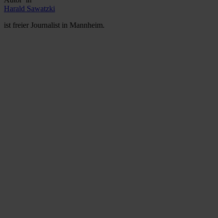
Harald Sawatzki
ist freier Journalist in Mannheim.