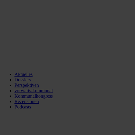
Aktuelles
Dossiers
Perspektiven
vorwärts-kommunal
Kommunalkongress
Rezensionen
Podcasts