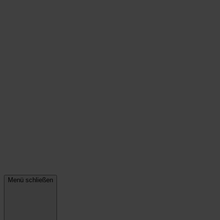
Menü schließen