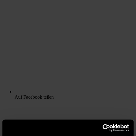
Auf Facebook teilen