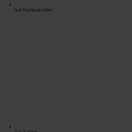
Auf Facebook teilen
Auf X teilen