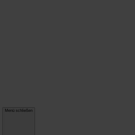
Menü schließen