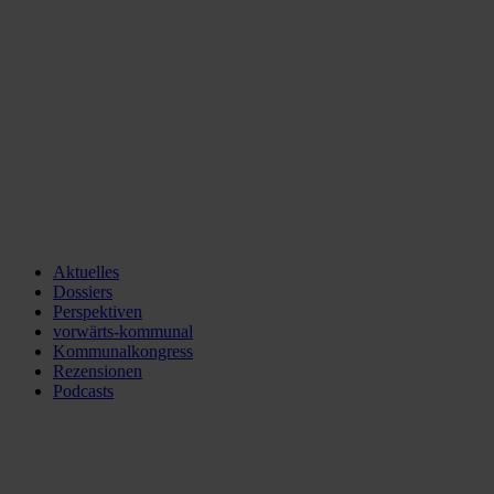
Aktuelles
Dossiers
Perspektiven
vorwärts-kommunal
Kommunalkongress
Rezensionen
Podcasts