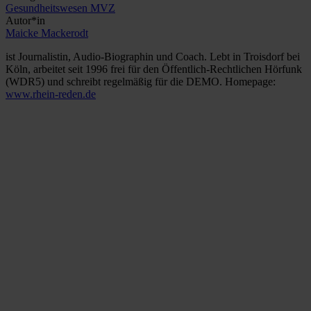
Gesundheitswesen
MVZ
Autor*in
Maicke Mackerodt
ist Journalistin, Audio-Biographin und Coach. Lebt in Troisdorf bei
Köln, arbeitet seit 1996 frei für den Öffentlich-Rechtlichen Hörfunk
(WDR5) und schreibt regelmäßig für die DEMO. Homepage:
www.rhein-reden.de