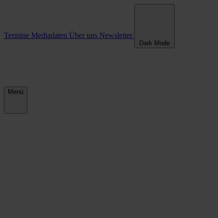
Termine
Mediadaten
Über uns
Newsletter
Dark Mode
Menü