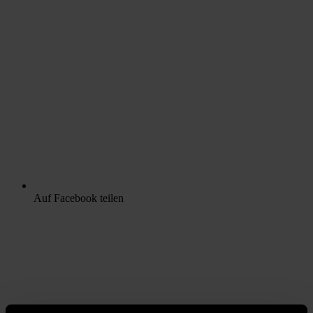
Auf Facebook teilen