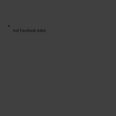
Auf Facebook teilen