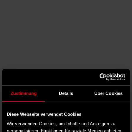
Zustimmung
Details
Über Cookies
Menü schließen
Diese Webseite verwendet Cookies
Wir verwenden Cookies, um Inhalte und Anzeigen zu
personalisieren, Funktionen für soziale Medien anbieten