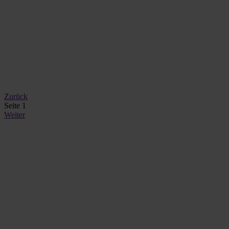
Zurück
Seite 1
Weiter