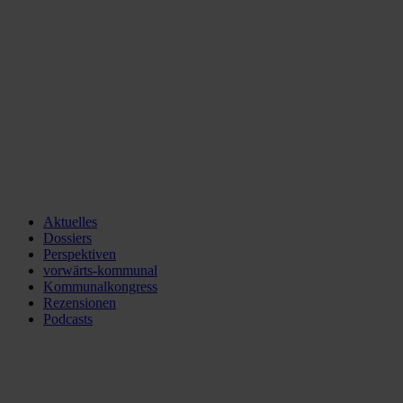
Aktuelles
Dossiers
Perspektiven
vorwärts-kommunal
Kommunalkongress
Rezensionen
Podcasts