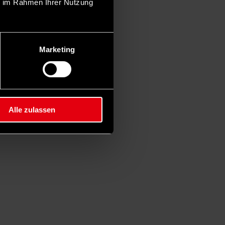
ie im Rahmen Ihrer Nutzung
Marketing
Alle zulassen