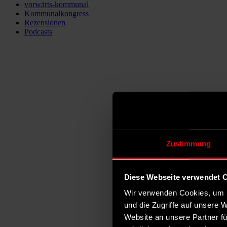
vorwärts-kommunal
Kommunalkongress
Rezensionen
Podcasts
Zustimmung
Diese Webseite verwendet 
Wir verwenden Cookies, um I
und die Zugriffe auf unsere 
Website an unsere Partner fü