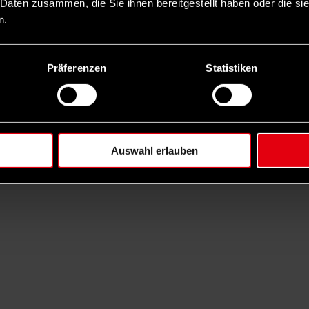
 Daten zusammen, die Sie ihnen bereitgestellt haben oder die s
n.
Präferenzen
Statistiken
Auswahl erlauben