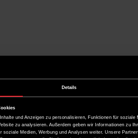
Details
Cookies
nhalte und Anzeigen zu personalisieren, Funktionen für soziale
Website zu analysieren. Außerdem geben wir Informationen zu I
r soziale Medien, Werbung und Analysen weiter. Unsere Partner