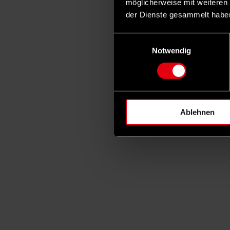
möglicherweise mit weiteren
der Dienste gesammelt habe
Einwilligungsauswahl
Notwendig
Ablehnen