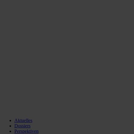
Aktuelles
Dossiers
Perspektiven