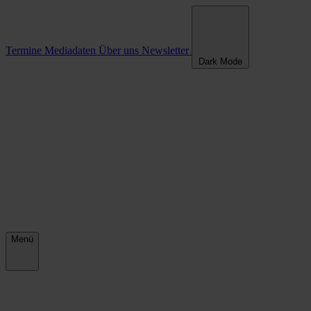
Termine
Mediadaten
Über uns
Newsletter
Dark Mode
Menü