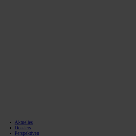
Aktuelles
Dossiers
Perspektiven