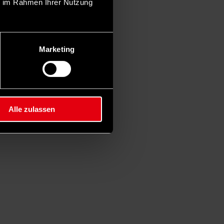
ie im Rahmen Ihrer Nutzung
Marketing
Alle zulassen