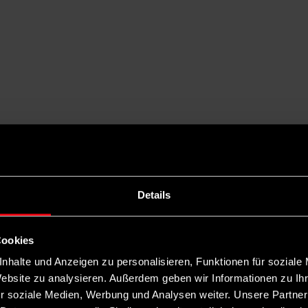
Details
Cookies
nhalte und Anzeigen zu personalisieren, Funktionen für soziale
Website zu analysieren. Außerdem geben wir Informationen zu I
r soziale Medien, Werbung und Analysen weiter. Unsere Partner