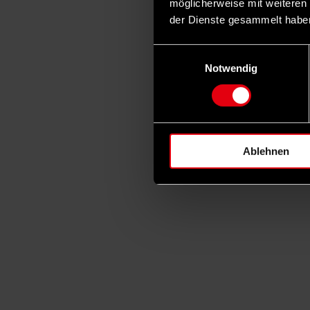
möglicherweise mit weiteren
der Dienste gesammelt habe
Einwilligungsauswahl
Notwendig
Ablehnen