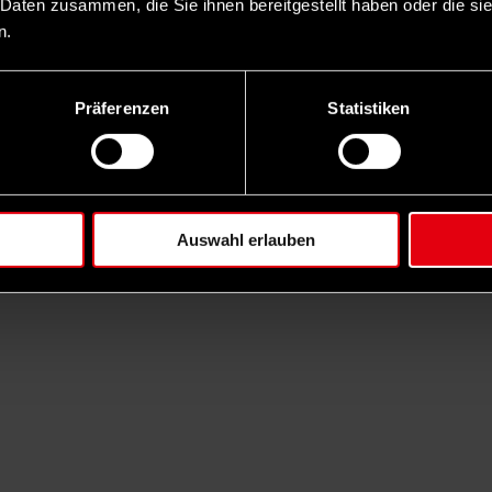
 Daten zusammen, die Sie ihnen bereitgestellt haben oder die s
n.
Präferenzen
Statistiken
Auswahl erlauben