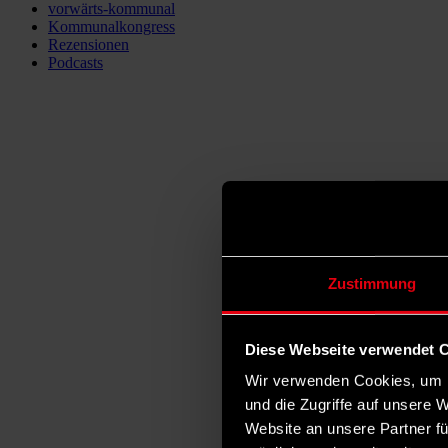
vorwärts-kommunal
Kommunalkongress
Rezensionen
Podcasts
Zustimmung
Diese Webseite verwendet 
Wir verwenden Cookies, um I
und die Zugriffe auf unsere 
Website an unsere Partner fü