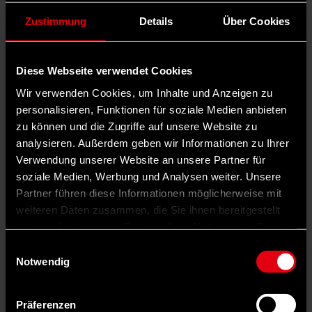
Zustimmung
Details
Über Cookies
Diese Webseite verwendet Cookies
Wir verwenden Cookies, um Inhalte und Anzeigen zu
personalisieren, Funktionen für soziale Medien anbieten
zu können und die Zugriffe auf unsere Website zu
analysieren. Außerdem geben wir Informationen zu Ihrer
Verwendung unserer Website an unsere Partner für
soziale Medien, Werbung und Analysen weiter. Unsere
Partner führen diese Informationen möglicherweise mit
weiteren Daten zusammen, die Sie ihnen bereitgestellt
haben oder die sie im Rahmen Ihrer Nutzung der Dienste
gesammelt haben.
Einwilligungsauswahl
Notwendig
Präferenzen