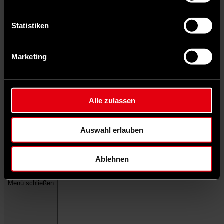
Statistiken
Marketing
Alle zulassen
Auswahl erlauben
Ablehnen
Menü schließen