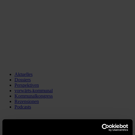
Aktuelles
Dossiers
Perspektiven
vorwärts-kommunal
Kommunalkongress
Rezensionen
Podcasts