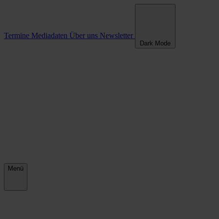
Termine
Mediadaten
Über uns
Newsletter
Dark Mode
Menü