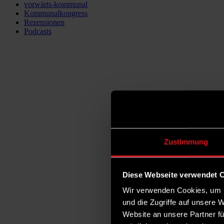
vorwärts-kommunal
Kommunalkongress
Rezensionen
Podcasts
Zustimmung
Diese Webseite verwendet 
Wir verwenden Cookies, um I
und die Zugriffe auf unsere 
Website an unsere Partner fü