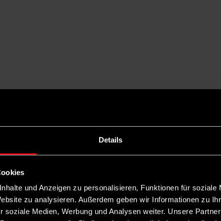
Details
Cookies
nhalte und Anzeigen zu personalisieren, Funktionen für soziale
Website zu analysieren. Außerdem geben wir Informationen zu I
r soziale Medien, Werbung und Analysen weiter. Unsere Partner