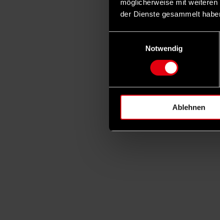
möglicherweise mit weiteren
der Dienste gesammelt habe
Einwilligungsauswahl
Notwendig
Ablehnen