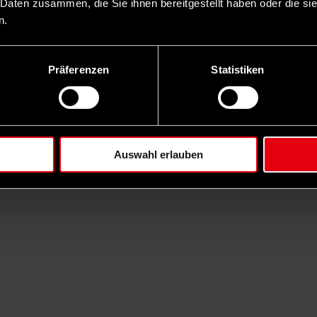
 Daten zusammen, die Sie ihnen bereitgestellt haben oder die s
n.
Präferenzen
Statistiken
Auswahl erlauben