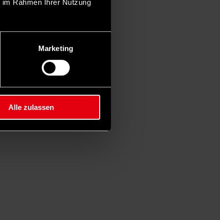
ie im Rahmen Ihrer Nutzung
Marketing
Alle zulassen