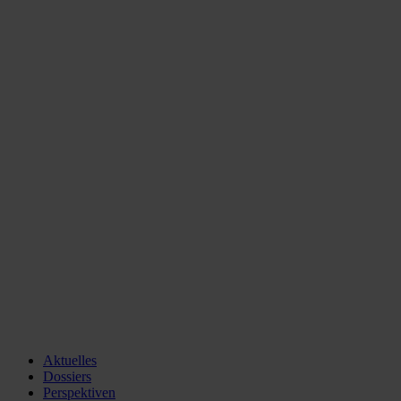
Aktuelles
Dossiers
Perspektiven