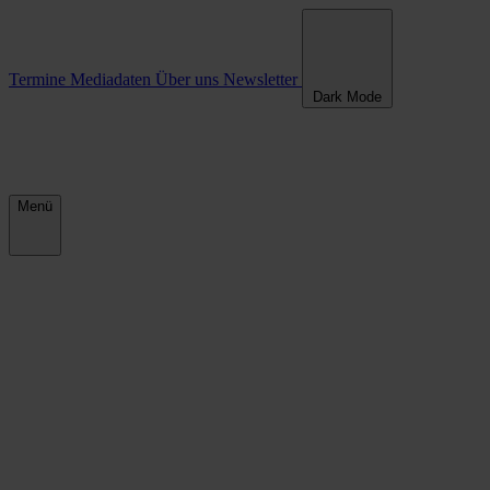
Termine
Mediadaten
Über uns
Newsletter
Dark Mode
Menü