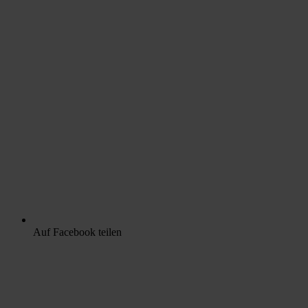
Auf Facebook teilen