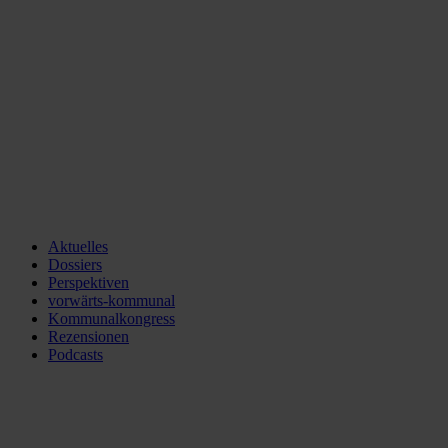
Aktuelles
Dossiers
Perspektiven
vorwärts-kommunal
Kommunalkongress
Rezensionen
Podcasts