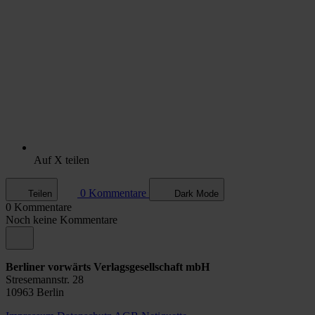
Auf X teilen
0 Kommentare
Teilen
Dark Mode
0 Kommentare
Noch keine Kommentare
Berliner vorwärts Verlagsgesellschaft mbH
Stresemannstr. 28
10963 Berlin