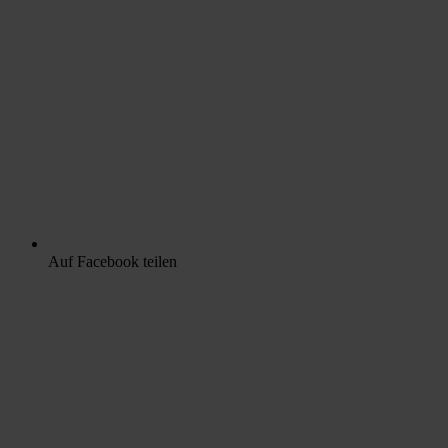
Auf Facebook teilen