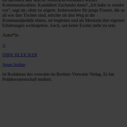
Kommunalwahlen. Kandidiert Zacharaki dann? „Ich habe es wieder
vor“, sagt sie, ohne zu zögern. Insbesondere für junge Frauen, die so
alt wie ihre Töchter sind, möchte sie den Weg in die
Kommunalpolitik ebnen, sie begleiten und als Mentorin ihre eigenen
Erfahrungen weitergeben. Auch, um keine Exotin mehr zu sein.
Autor*in
©
DIRK BLEICKER
Jonas Jordan
ist Redakteur des vorwärts im Berliner Vorwärts Verlag. Er hat
Politikwissenschaft studiert.