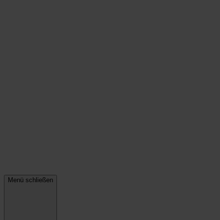
Menü schließen