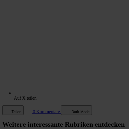
Auf X teilen
0 Kommentare
Teilen
Dark Mode
Weitere
interessante Rubriken
entdecken