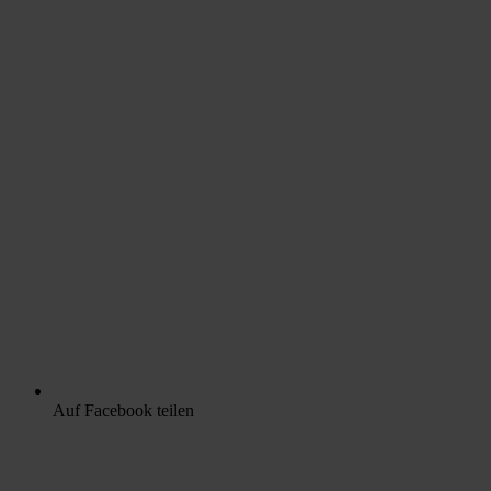
Auf Facebook teilen