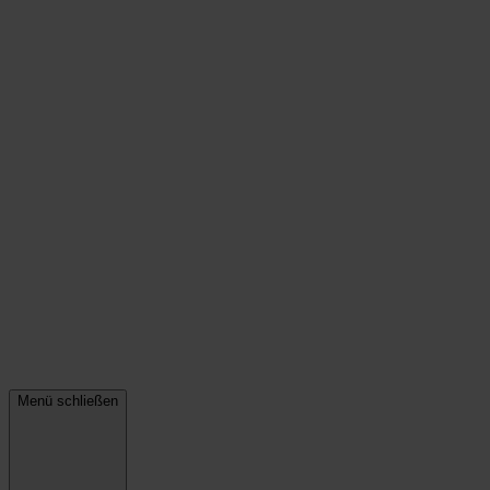
Menü schließen