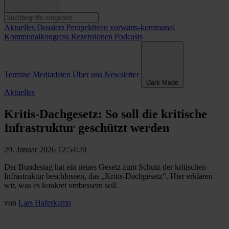
Aktuelles
Dossiers
Perspektiven
vorwärts-kommunal
Kommunalkongress
Rezensionen
Podcasts
Termine
Mediadaten
Über uns
Newsletter
Dark Mode
Aktuelles
Kritis-Dachgesetz: So soll die kritische
Infrastruktur geschützt werden
29. Januar 2026 12:54:20
Der Bundestag hat ein neues Gesetz zum Schutz der kritischen
Infrastruktur beschlossen, das „Kritis-Dachgesetz“. Hier erklären
wir, was es konkret verbessern soll.
von
Lars Haferkamp