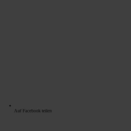
Auf Facebook teilen