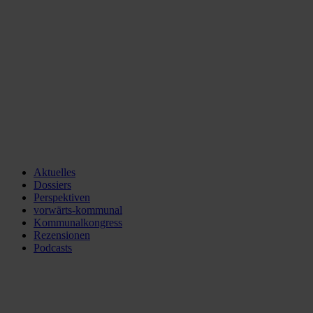
Aktuelles
Dossiers
Perspektiven
vorwärts-kommunal
Kommunalkongress
Rezensionen
Podcasts