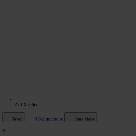
Auf X teilen
0 Kommentare
Teilen
Dark Mode
©