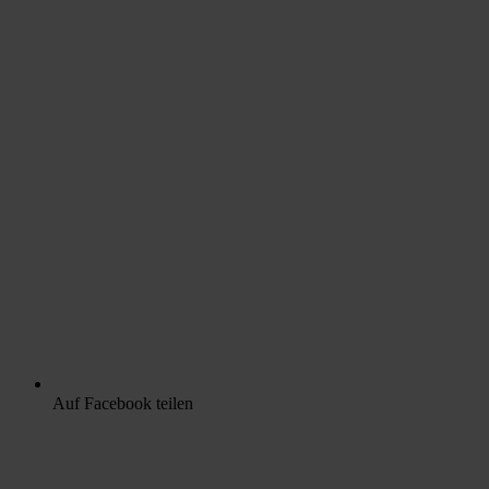
Auf Facebook teilen