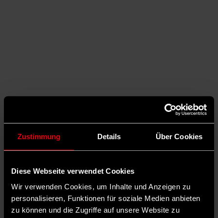
Zustimmung
Details
Über Cookies
Auf X teilen
Diese Webseite verwendet Cookies
0 Kommentare
Wir verwenden Cookies, um Inhalte und Anzeigen zu
Teilen
Dark Mode
personalisieren, Funktionen für soziale Medien anbieten
©
zu können und die Zugriffe auf unsere Website zu