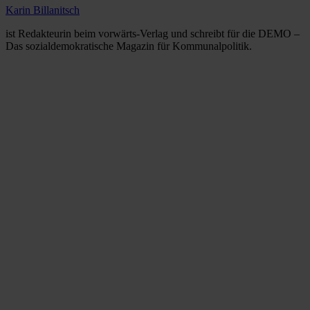
Karin Billanitsch
ist Redakteurin beim vorwärts-Verlag und schreibt für die DEMO –
Das sozialdemokratische Magazin für Kommunalpolitik.