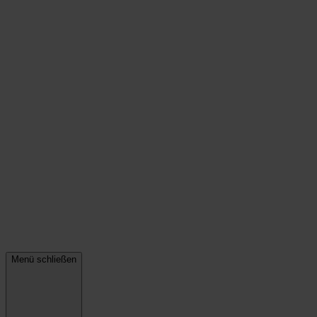
Menü schließen