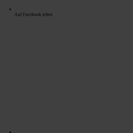
Auf Facebook teilen