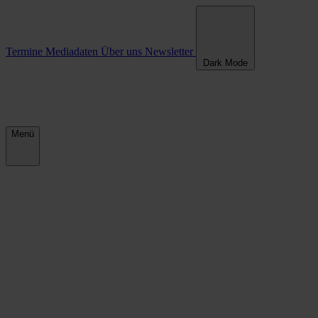
Termine
Mediadaten
Über uns
Newsletter
Dark Mode
Menü