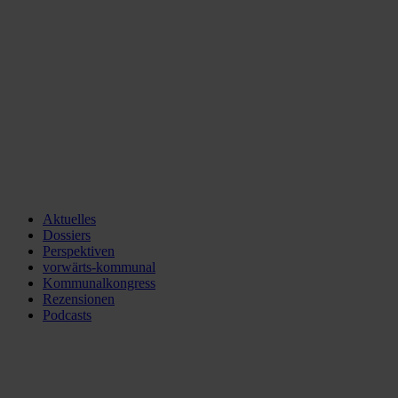
Aktuelles
Dossiers
Perspektiven
vorwärts-kommunal
Kommunalkongress
Rezensionen
Podcasts