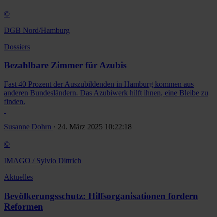
©
DGB Nord/Hamburg
Dossiers
Bezahlbare Zimmer für Azubis
Fast 40 Prozent der Auszubildenden in Hamburg kommen aus
anderen Bundesländern. Das Azubiwerk hilft ihnen, eine Bleibe zu
finden.
Susanne Dohrn
· 24. März 2025 10:22:18
©
IMAGO / Sylvio Dittrich
Aktuelles
Bevölkerungsschutz: Hilfsorganisationen fordern
Reformen