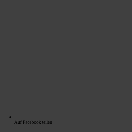
Auf Facebook teilen