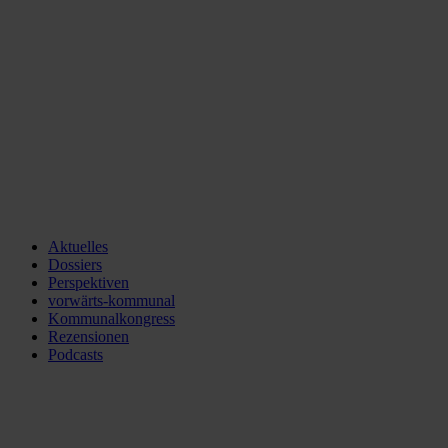
Aktuelles
Dossiers
Perspektiven
vorwärts-kommunal
Kommunalkongress
Rezensionen
Podcasts