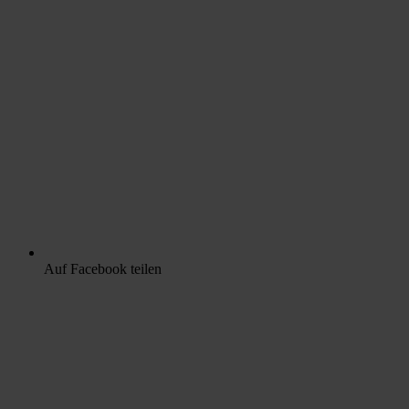
Auf Facebook teilen