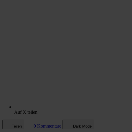
Auf X teilen
0 Kommentare
Teilen
Dark Mode