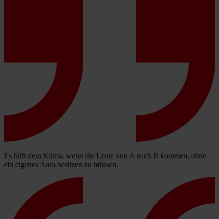
Es hilft dem Klima, wenn die Leute von A nach B kommen, ohne
ein eigenes Auto besitzen zu müssen.