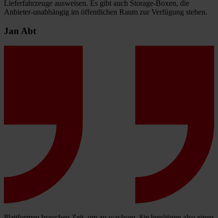
Lieferfahrzeuge ausweisen. Es gibt auch Storage-Boxen, die
Anbieter-unabhängig im öffentlichen Raum zur Verfügung stehen.
Jan Abt
Plattformen brauchen Zeit, um zu wachsen. Sie benötigen also einen