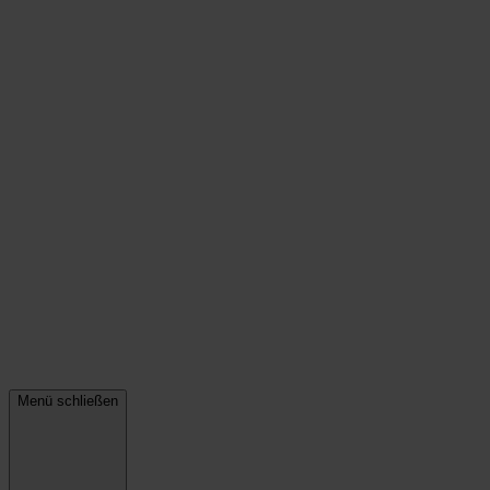
Menü schließen