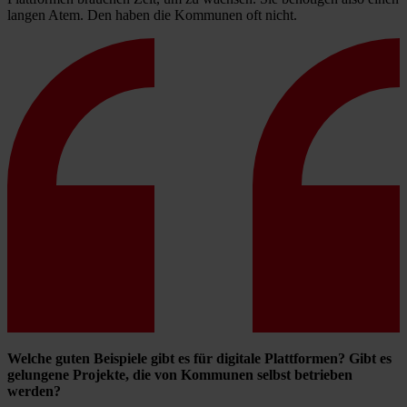
langen Atem. Den haben die Kommunen oft nicht.
Welche guten Beispiele gibt es für digitale Plattformen? Gibt es
gelungene Projekte, die von Kommunen selbst betrieben
werden?