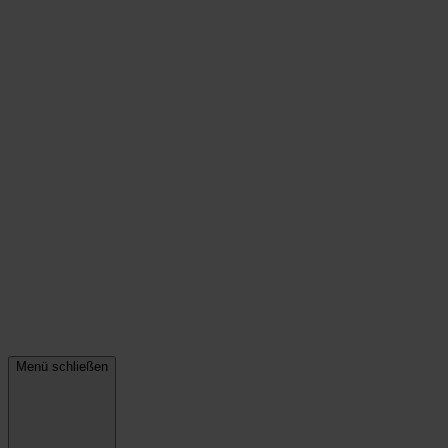
Menü schließen