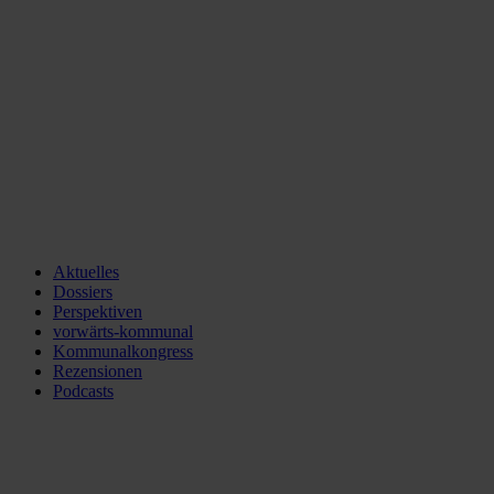
Aktuelles
Dossiers
Perspektiven
vorwärts-kommunal
Kommunalkongress
Rezensionen
Podcasts