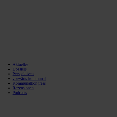
Aktuelles
Dossiers
Perspektiven
vorwärts-kommunal
Kommunalkongress
Rezensionen
Podcasts