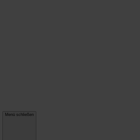
Menü schließen