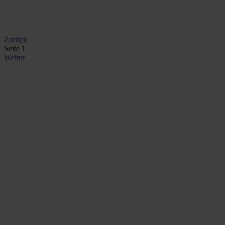
Zurück
Seite 1
Weiter