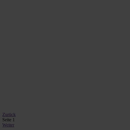
Zurück
Seite 1
Weiter