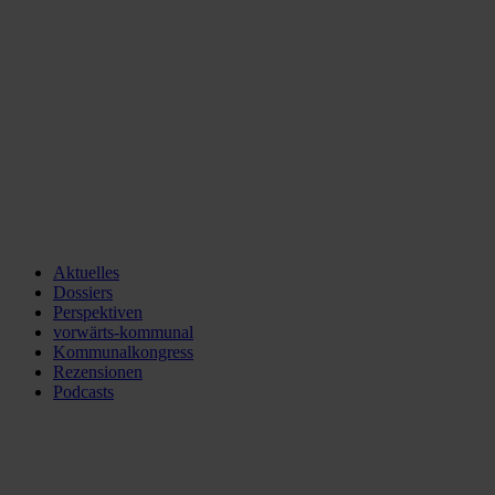
Aktuelles
Dossiers
Perspektiven
vorwärts-kommunal
Kommunalkongress
Rezensionen
Podcasts