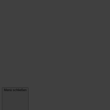
Menü schließen